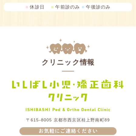
■
休診日
■
午前診のみ
■
午後診のみ
クリニック情報
〒615-8005
京都市西京区桂上野南町89