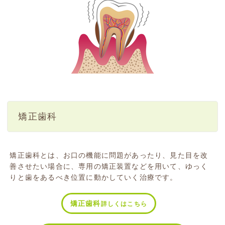
矯正歯科
矯正歯科とは、お口の機能に問題があったり、見た目を改
善させたい場合に、専用の矯正装置などを用いて、ゆっく
りと歯をあるべき位置に動かしていく治療です。
矯正歯科
詳しくはこちら