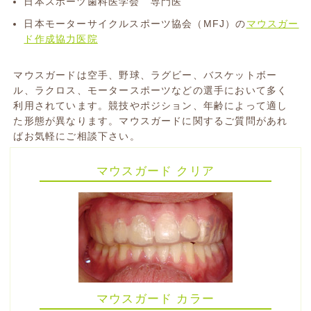
日本スポーツ歯科医学会 専門医
日本モーターサイクルスポーツ協会（MFJ）の
マウスガー
ド作成協力医院
マウスガードは空手、野球、ラグビー、バスケットボー
ル、ラクロス、モータースポーツなどの選手において多く
利用されています。競技やポジション、年齢によって適し
た形態が異なります。マウスガードに関するご質問があれ
ばお気軽にご相談下さい。
マウスガード クリア
マウスガード カラー