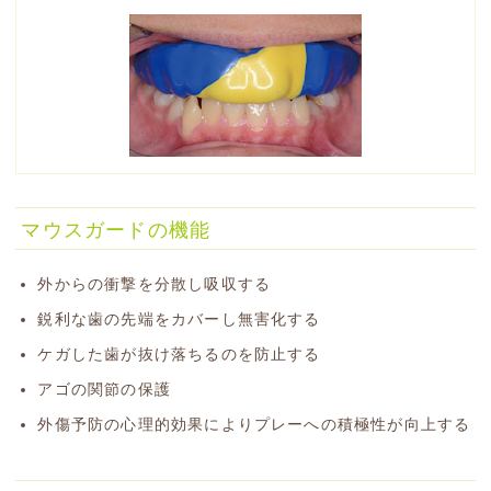
マウスガードの機能
外からの衝撃を分散し吸収する
鋭利な歯の先端をカバーし無害化する
ケガした歯が抜け落ちるのを防止する
アゴの関節の保護
外傷予防の心理的効果によりプレーへの積極性が向上する