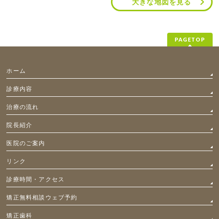
大きな地図を見る
PAGETOP
ホーム
診療内容
治療の流れ
院長紹介
医院のご案内
リンク
診療時間・アクセス
矯正無料相談ウェブ予約
矯正歯科