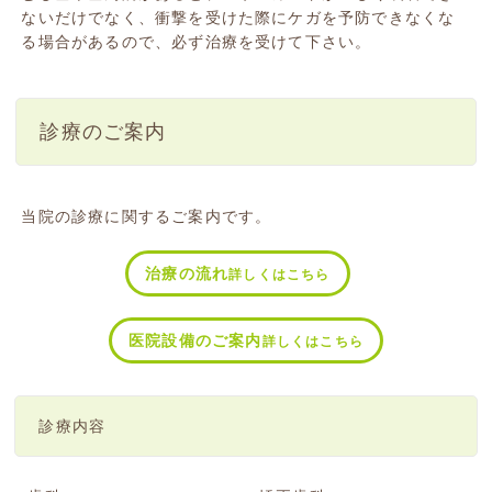
ないだけでなく、衝撃を受けた際にケガを予防できなくな
る場合があるので、必ず治療を受けて下さい。
診療のご案内
当院の診療に関するご案内です。
治療の流れ
詳しくはこちら
医院設備のご案内
詳しくはこちら
診療内容