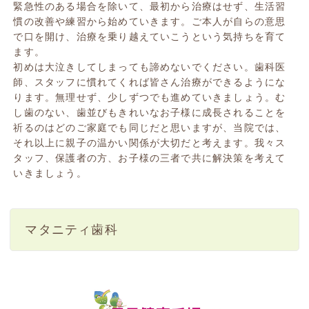
緊急性のある場合を除いて、最初から治療はせず、生活習
慣の改善や練習から始めていきます。ご本人が自らの意思
で口を開け、治療を乗り越えていこうという気持ちを育て
ます。
初めは大泣きしてしまっても諦めないでください。歯科医
師、スタッフに慣れてくれば皆さん治療ができるようにな
ります。無理せず、少しずつでも進めていきましょう。む
し歯のない、歯並びもきれいなお子様に成長されることを
祈るのはどのご家庭でも同じだと思いますが、当院では、
それ以上に親子の温かい関係が大切だと考えます。我々ス
タッフ、保護者の方、お子様の三者で共に解決策を考えて
いきましょう。
マタニティ歯科