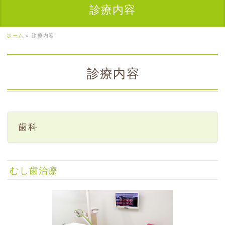
診療内容
ホーム
»
診療内容
診療内容
歯科
むし歯治療