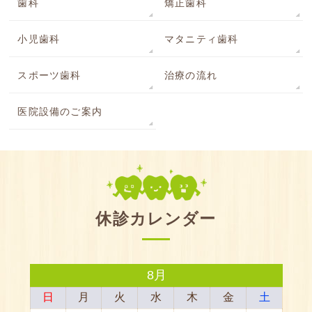
歯科
矯正歯科
小児歯科
マタニティ歯科
スポーツ歯科
治療の流れ
医院設備のご案内
休診カレンダー