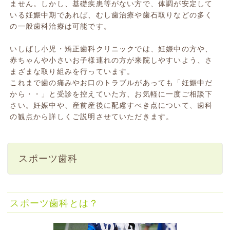
ません。しかし、基礎疾患等がない方で、体調が安定して
いる妊娠中期であれば、むし歯治療や歯石取りなどの多く
の一般歯科治療は可能です。
いしばし小児・矯正歯科クリニックでは、妊娠中の方や、
赤ちゃんや小さいお子様連れの方が来院しやすいよう、さ
まざまな取り組みを行っています。
これまで歯の痛みやお口のトラブルがあっても「妊娠中だ
から・・」と受診を控えていた方、お気軽に一度ご相談下
さい。妊娠中や、産前産後に配慮すべき点について、歯科
の観点から詳しくご説明させていただきます。
スポーツ歯科
スポーツ歯科とは？