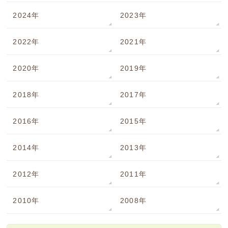
2024年
2023年
2022年
2021年
2020年
2019年
2018年
2017年
2016年
2015年
2014年
2013年
2012年
2011年
2010年
2008年