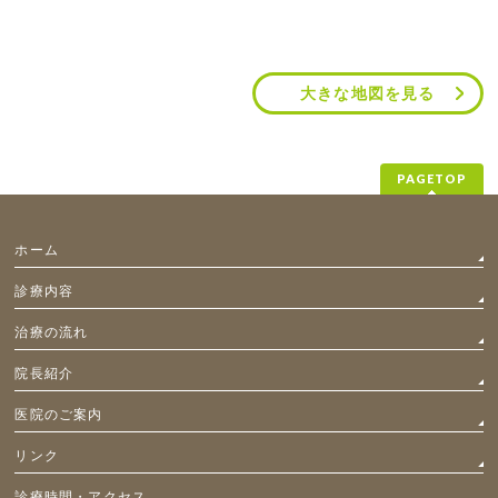
大きな地図を見る
PAGETOP
ホーム
診療内容
治療の流れ
院長紹介
医院のご案内
リンク
診療時間・アクセス