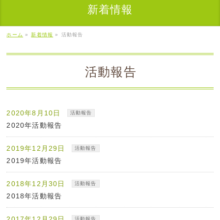
新着情報
ホーム
»
新着情報
»
活動報告
活動報告
2020年8月10日
活動報告
2020年活動報告
2019年12月29日
活動報告
2019年活動報告
2018年12月30日
活動報告
2018年活動報告
2017年12月29日
活動報告