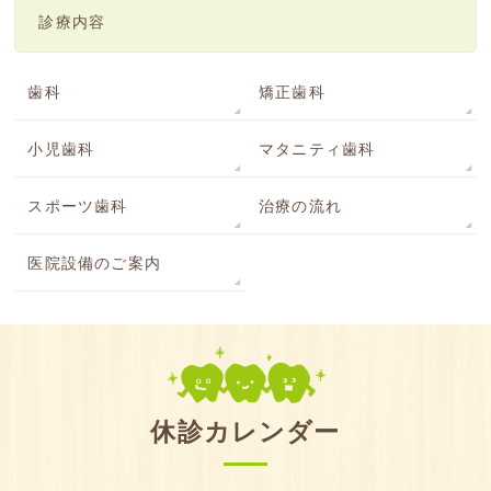
診療内容
歯科
矯正歯科
小児歯科
マタニティ歯科
スポーツ歯科
治療の流れ
医院設備のご案内
休診カレンダー