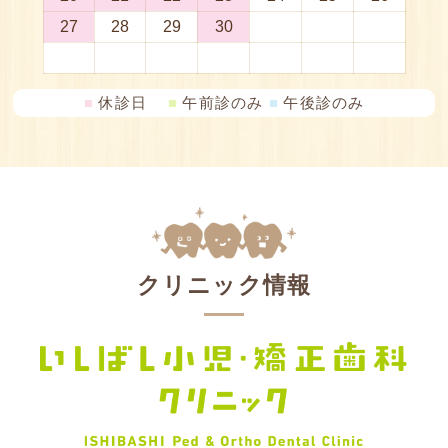
■
休診日
■
午前診のみ
■
午後診のみ
クリニック情報