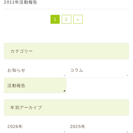
2011年活動報告
1
2
»
カテゴリー
お知らせ
コラム
活動報告
年別アーカイブ
2026年
2025年