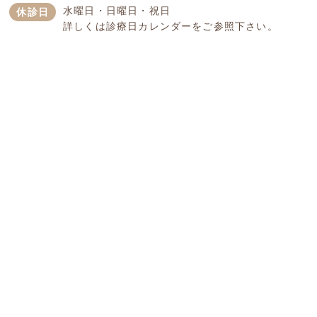
水曜日・日曜日・祝日
休診日
詳しくは診療日カレンダーをご参照下さい。