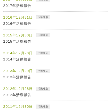
2017年活動報告
2016年12月31日
活動報告
2016年活動報告
2015年12月30日
活動報告
2015年活動報告
2014年12月28日
活動報告
2014年活動報告
2013年12月29日
活動報告
2013年活動報告
2012年12月28日
活動報告
2012年活動報告
2011年12月30日
活動報告