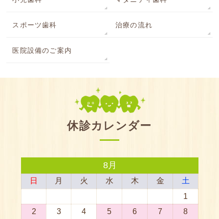
スポーツ歯科
治療の流れ
医院設備のご案内
休診カレンダー