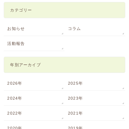
カテゴリー
お知らせ
コラム
活動報告
年別アーカイブ
2026年
2025年
2024年
2023年
2022年
2021年
2020年
2019年