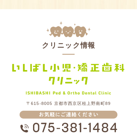
クリニック情報
〒615-8005
京都市西京区桂上野南町89