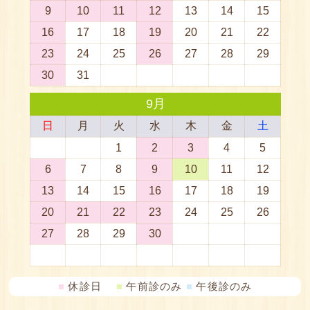
■
休診日
■
午前診のみ
■
午後診のみ