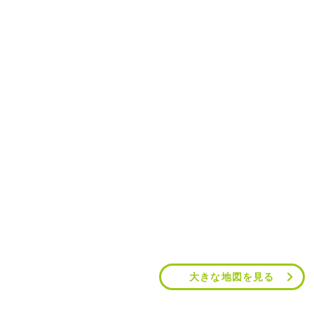
大きな地図を見る