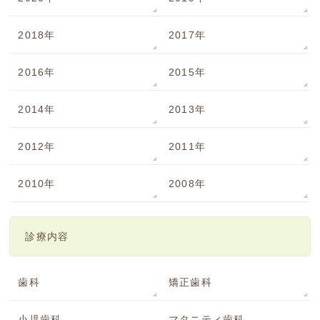
2018年
2017年
2016年
2015年
2014年
2013年
2012年
2011年
2010年
2008年
診療内容
歯科
矯正歯科
小児歯科
マタニティ歯科