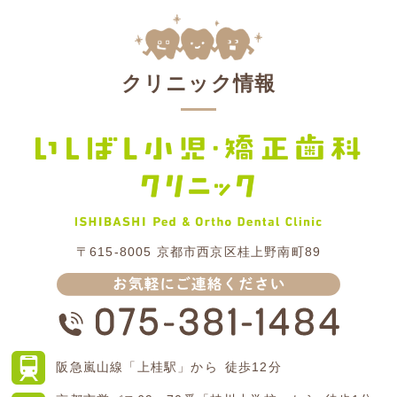
クリニック情報
〒615-8005
京都市西京区桂上野南町89
阪急嵐山線
「上桂駅」から
徒歩12分