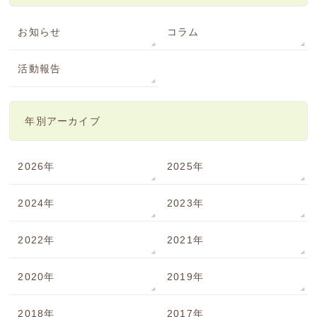
お知らせ
コラム
活動報告
年別アーカイブ
2026年
2025年
2024年
2023年
2022年
2021年
2020年
2019年
2018年
2017年