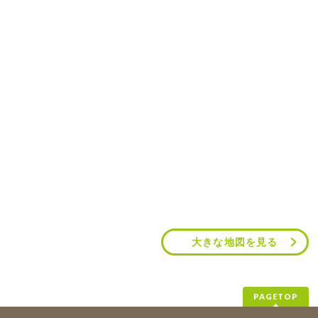
大きな地図を見る
PAGETOP