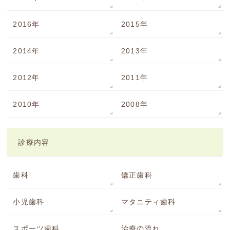
2016年
2015年
2014年
2013年
2012年
2011年
2010年
2008年
診療内容
歯科
矯正歯科
小児歯科
マタニティ歯科
スポーツ歯科
治療の流れ