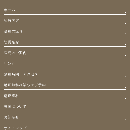
ホーム
診療内容
治療の流れ
院長紹介
医院のご案内
リンク
診療時間・アクセス
矯正無料相談ウェブ予約
矯正歯科
減菌について
お知らせ
サイトマップ