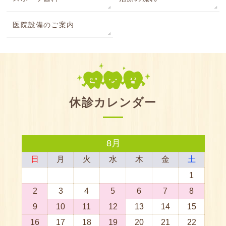
医院設備のご案内
休診カレンダー