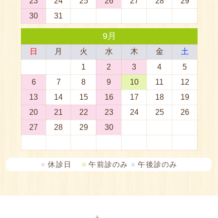
■
休診日
■
午前診のみ
■
午後診のみ