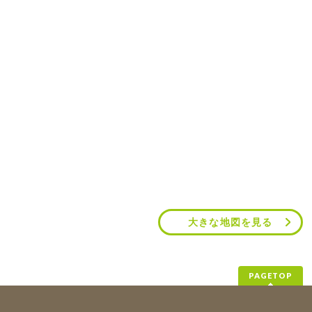
大きな地図を見る
PAGETOP