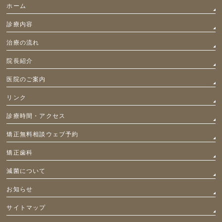
ホーム
診療内容
治療の流れ
院長紹介
医院のご案内
リンク
診療時間・アクセス
矯正無料相談ウェブ予約
矯正歯科
減菌について
お知らせ
サイトマップ