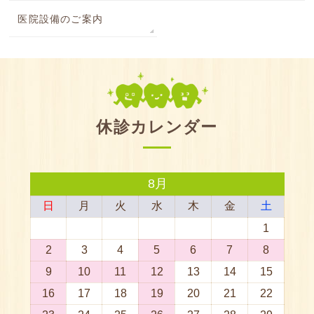
医院設備のご案内
休診カレンダー