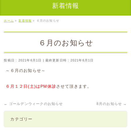
新着情報
ホーム
»
新着情報
»
６月のお知らせ
６月のお知らせ
投稿日 : 2021年6月1日
最終更新日時 : 2021年6月1日
～６月のお知らせ～
６月１２日(土)はPM休診
させて頂きます。
←
ゴールデンウィークのお知らせ
8月のお知らせ
→
カテゴリー