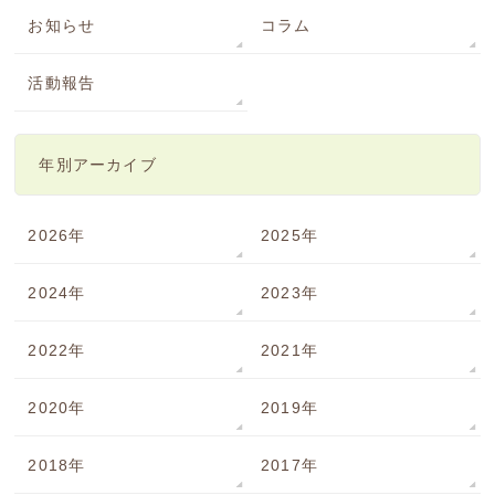
お知らせ
コラム
活動報告
年別アーカイブ
2026年
2025年
2024年
2023年
2022年
2021年
2020年
2019年
2018年
2017年