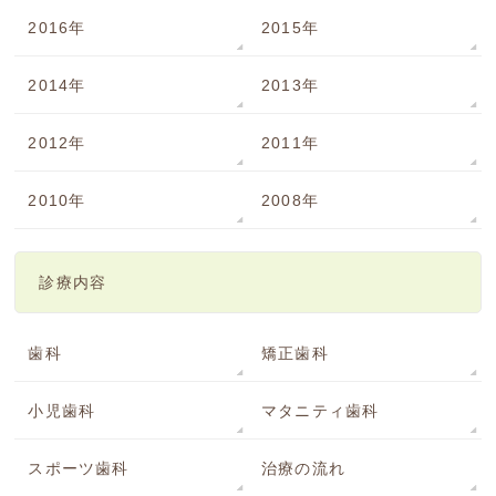
2016年
2015年
2014年
2013年
2012年
2011年
2010年
2008年
診療内容
歯科
矯正歯科
小児歯科
マタニティ歯科
スポーツ歯科
治療の流れ