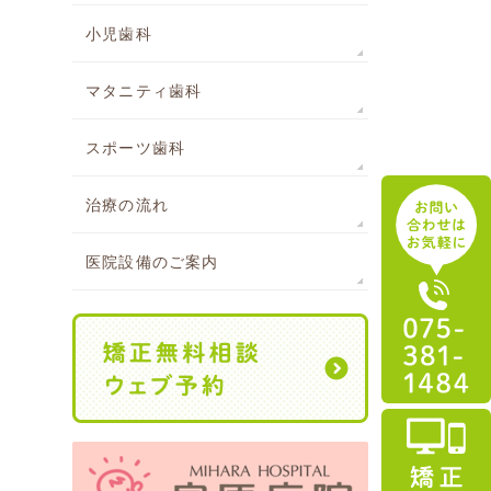
小児歯科
マタニティ歯科
スポーツ歯科
治療の流れ
医院設備のご案内