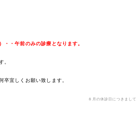
・・午前のみの診療となります。
す。
何卒宜しくお願い致します。
８月の休診日につきまし