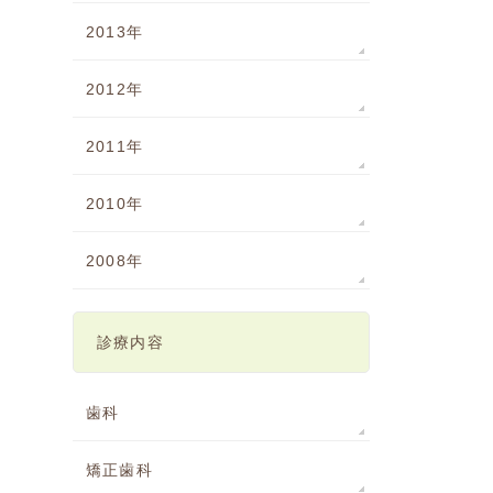
2013年
2012年
2011年
2010年
2008年
診療内容
歯科
矯正歯科