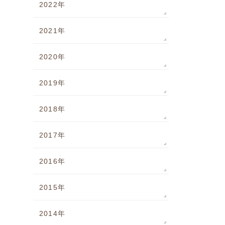
2022年
2021年
2020年
2019年
2018年
2017年
2016年
2015年
2014年