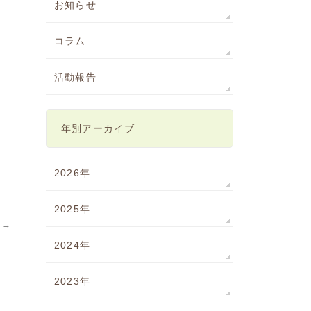
お知らせ
コラム
活動報告
年別アーカイブ
2026年
2025年
て
→
2024年
2023年