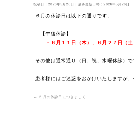
投稿日 : 2026年5月26日
最終更新日時 : 2026年5月26日
６月の休診日は以下の通りです。
【午後休診】
・６月１１日（木）、６月２７日（土）
その他は通常通り（日、祝、水曜休診）で
患者様にはご迷惑をおかけいたしますが、
←
５月の休診日につきまして