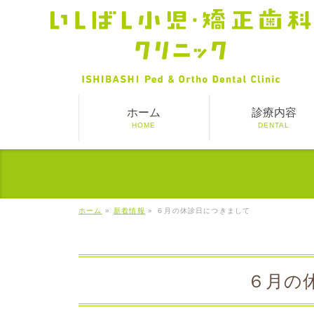
ホーム
診療内容
HOME
DENTAL
ホーム
»
新着情報
»
６月の休診日につきまして
６月の