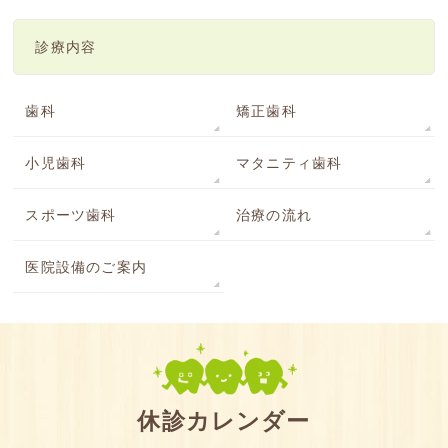
診療内容
歯科
矯正歯科
小児歯科
マタニティ歯科
スポーツ歯科
治療の流れ
医院設備のご案内
休診カレンダー