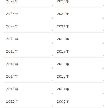
2026年
2025年
2024年
2023年
2022年
2021年
2020年
2019年
2018年
2017年
2016年
2015年
2014年
2013年
2012年
2011年
2010年
2008年