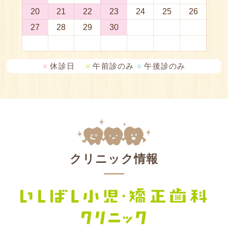
■
休診日
■
午前診のみ
■
午後診のみ
クリニック情報