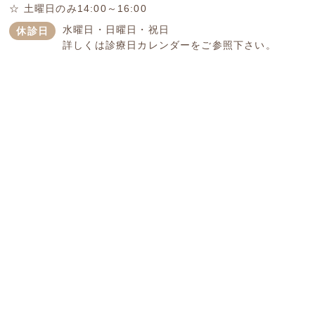
☆ 土曜日のみ14:00～16:00
水曜日・日曜日・祝日
休診日
詳しくは診療日カレンダーをご参照下さい。