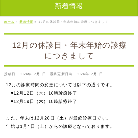
新着情報
ホーム
»
新着情報
»
12月の休診日・年末年始の診療につきまして
12月の休診日・年末年始の診療
につきまして
投稿日 : 2024年12月1日
最終更新日時 : 2024年12月1日
12月の診療時間の変更については以下の通りです。
♥12月12日（木）18時診療終了
♥12月19日（木）18時診療終了
また、年末は12月28日（土）が最終診療日です。
年始は1月4日（土）からの診療となっております。