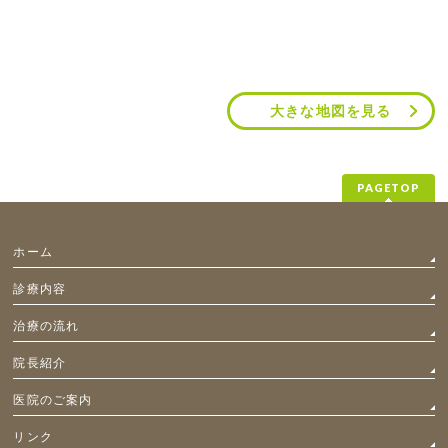
大きな地図を見る
PAGETOP
ホーム
診療内容
治療の流れ
院長紹介
医院のご案内
リンク