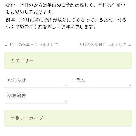
なお、平日の夕方は年内のご予約は難しく、平日の午前中
をお勧めしております。
例年、12月は特に予約が取りにくくなっているため、なる
べく早めのご予約を宜しくお願い致します。
←
11月の休診日につきまして
３月の休診日につきまして
→
カテゴリー
お知らせ
コラム
活動報告
年別アーカイブ