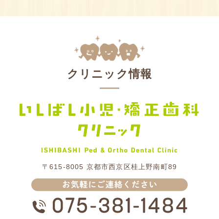
クリニック情報
〒615-8005
京都市西京区桂上野南町89