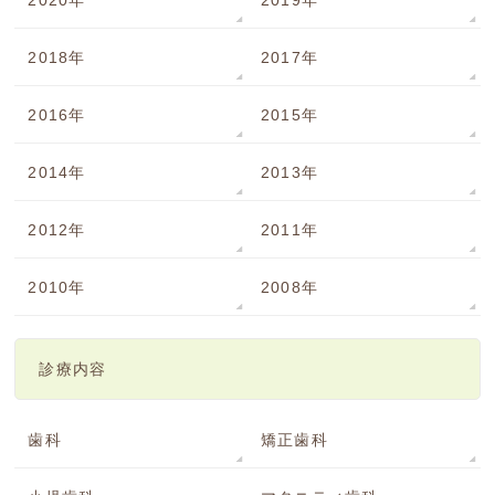
2020年
2019年
2018年
2017年
2016年
2015年
2014年
2013年
2012年
2011年
2010年
2008年
診療内容
歯科
矯正歯科