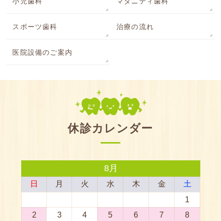
小児歯科
マタニティ歯科
スポーツ歯科
治療の流れ
医院設備のご案内
休診カレンダー