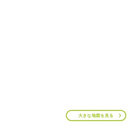
大きな地図を見る