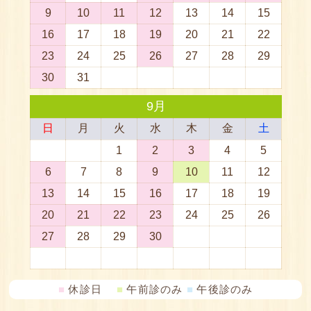
■
休診日
■
午前診のみ
■
午後診のみ