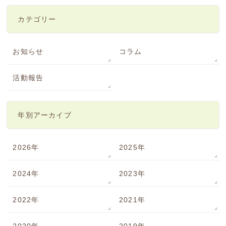
カテゴリー
お知らせ
コラム
活動報告
年別アーカイブ
2026年
2025年
2024年
2023年
2022年
2021年